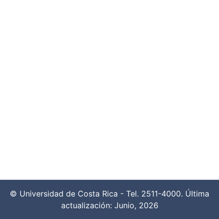
© Universidad de Costa Rica - Tel. 2511-4000. Última
actualización: Junio, 2026