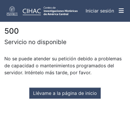
(curren
Iniciar sesión
500
Servicio no disponible
No se puede atender su petición debido a problemas
de capacidad o mantenimientos programados del
servidor. Inténtelo más tarde, por favor.
Llévame a la página de inicio