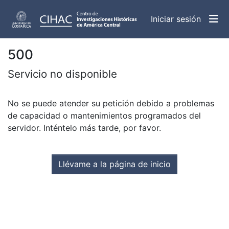
(curren
Iniciar sesión
500
Servicio no disponible
No se puede atender su petición debido a problemas
de capacidad o mantenimientos programados del
servidor. Inténtelo más tarde, por favor.
Llévame a la página de inicio