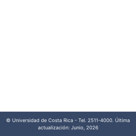
© Universidad de Costa Rica - Tel. 2511-4000. Última
actualización: Junio, 2026