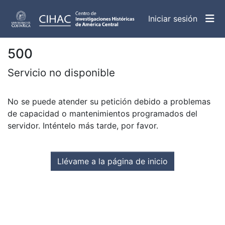
(curren
Iniciar sesión
500
Servicio no disponible
No se puede atender su petición debido a problemas
de capacidad o mantenimientos programados del
servidor. Inténtelo más tarde, por favor.
Llévame a la página de inicio