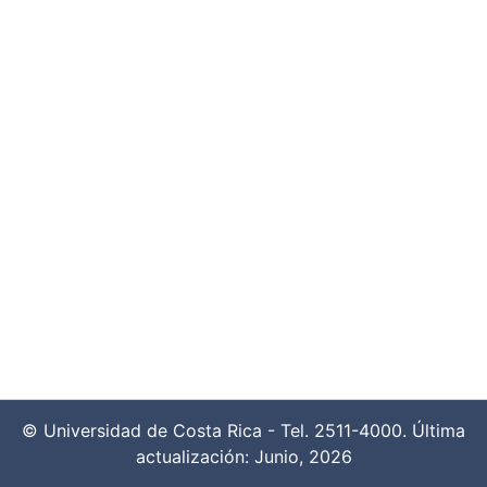
© Universidad de Costa Rica - Tel. 2511-4000. Última
actualización: Junio, 2026