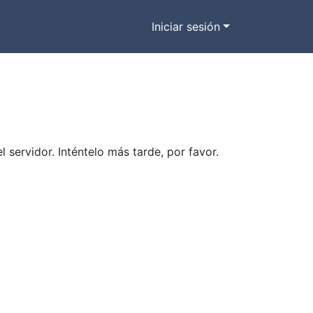
Iniciar sesión
ervidor. Inténtelo más tarde, por favor.