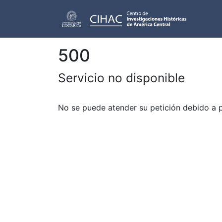
500
Servicio no disponible
No se puede atender su petición debido a 