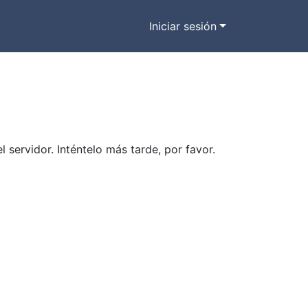
Iniciar sesión
ervidor. Inténtelo más tarde, por favor.