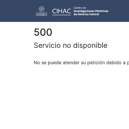
500
Servicio no disponible
No se puede atender su petición debido a 