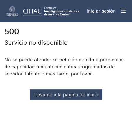
(curren
Iniciar sesión
500
Servicio no disponible
No se puede atender su petición debido a problemas
de capacidad o mantenimientos programados del
servidor. Inténtelo más tarde, por favor.
Llévame a la página de inicio