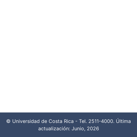
© Universidad de Costa Rica - Tel. 2511-4000. Última
actualización: Junio, 2026