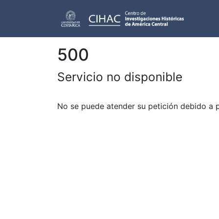
500
Servicio no disponible
No se puede atender su petición debido a 