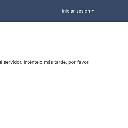
Iniciar sesión
ervidor. Inténtelo más tarde, por favor.