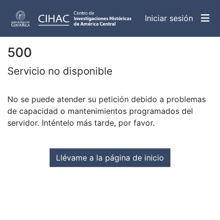
(curren
Iniciar sesión
500
Servicio no disponible
No se puede atender su petición debido a problemas
de capacidad o mantenimientos programados del
servidor. Inténtelo más tarde, por favor.
Llévame a la página de inicio