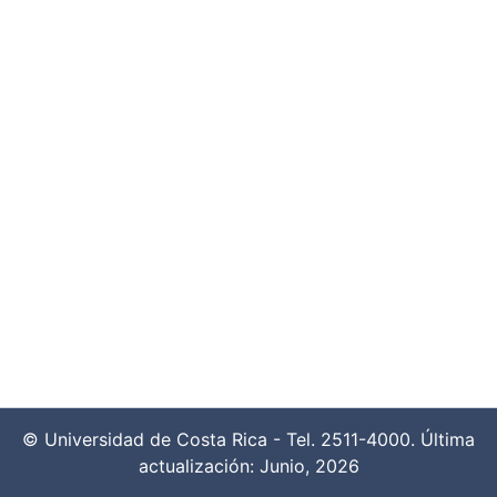
© Universidad de Costa Rica - Tel. 2511-4000. Última
actualización: Junio, 2026