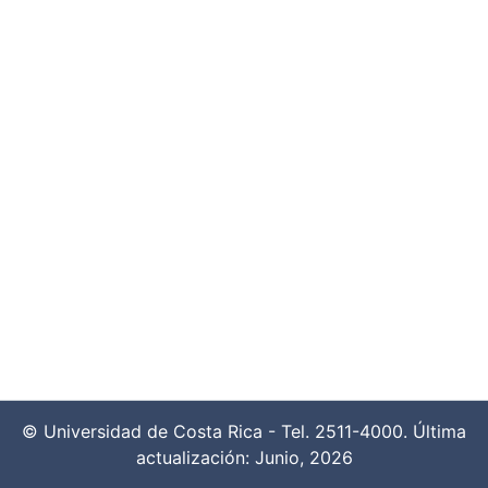
© Universidad de Costa Rica - Tel. 2511-4000. Última
actualización: Junio, 2026