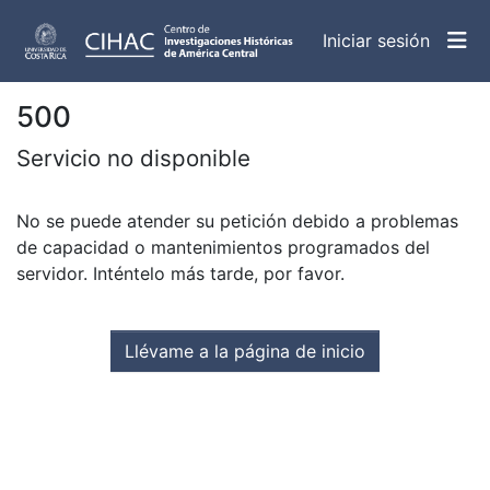
(curren
Iniciar sesión
500
Servicio no disponible
No se puede atender su petición debido a problemas
de capacidad o mantenimientos programados del
servidor. Inténtelo más tarde, por favor.
Llévame a la página de inicio