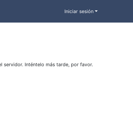
Iniciar sesión
ervidor. Inténtelo más tarde, por favor.