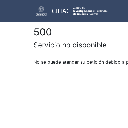
500
Servicio no disponible
No se puede atender su petición debido a 