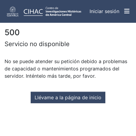
(curren
Iniciar sesión
500
Servicio no disponible
No se puede atender su petición debido a problemas
de capacidad o mantenimientos programados del
servidor. Inténtelo más tarde, por favor.
Llévame a la página de inicio