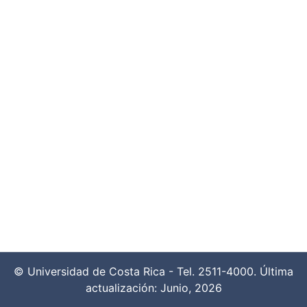
© Universidad de Costa Rica - Tel. 2511-4000. Última
actualización: Junio, 2026