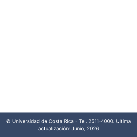
© Universidad de Costa Rica - Tel. 2511-4000. Última
actualización: Junio, 2026