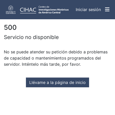
(curren
Iniciar sesión
500
Servicio no disponible
No se puede atender su petición debido a problemas
de capacidad o mantenimientos programados del
servidor. Inténtelo más tarde, por favor.
Llévame a la página de inicio