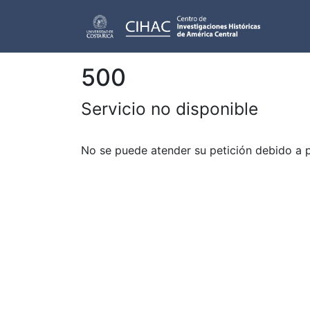
500
Servicio no disponible
No se puede atender su petición debido a 