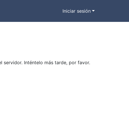
Iniciar sesión
ervidor. Inténtelo más tarde, por favor.