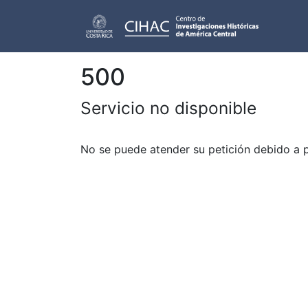
500
Servicio no disponible
No se puede atender su petición debido a 