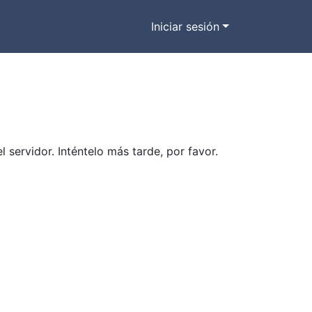
Iniciar sesión
ervidor. Inténtelo más tarde, por favor.